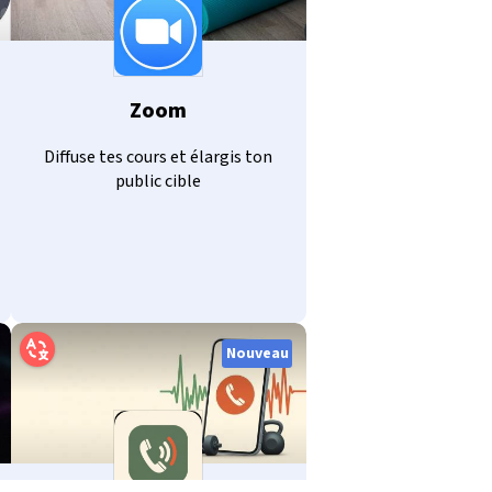
Zoom
Diffuse tes cours et élargis ton
public cible
Nouveau