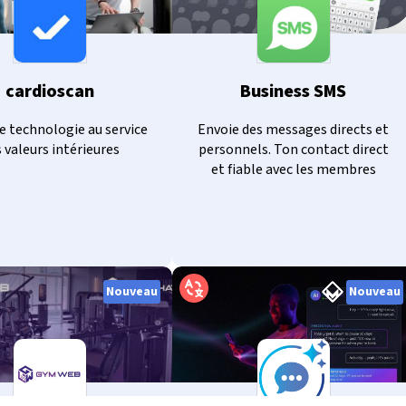
cardioscan
Business SMS
e technologie au service
Envoie des messages directs et
 valeurs intérieures
personnels. Ton contact direct
et fiable avec les membres
Nouveau
Nouveau