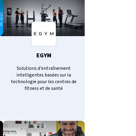
EGYM
Solutions d'entraînement
intelligentes basées sur la
technologie pour les centres de
fitness et de santé