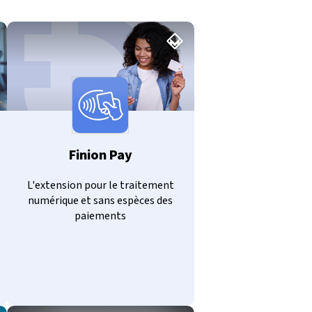
Finion Pay
L'extension pour le traitement
numérique et sans espèces des
paiements