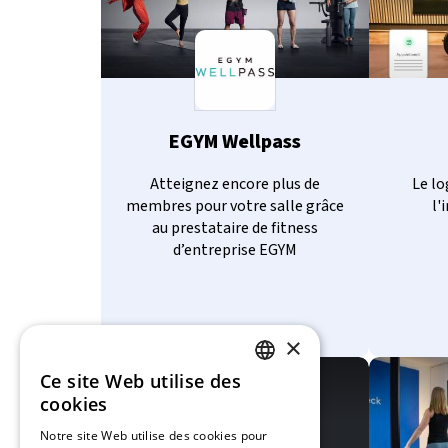
EGYM Wellpass
Atteignez encore plus de
Le lo
membres pour votre salle grâce
l'
au prestataire de fitness
d’entreprise EGYM
×
Ce site Web utilise des
GERMAN
cookies
FRENCH
Notre site Web utilise des cookies pour