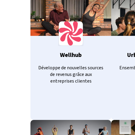
Wellhub
Ur
Développe de nouvelles sources
Ensembl
de revenus grâce aux
entreprises clientes