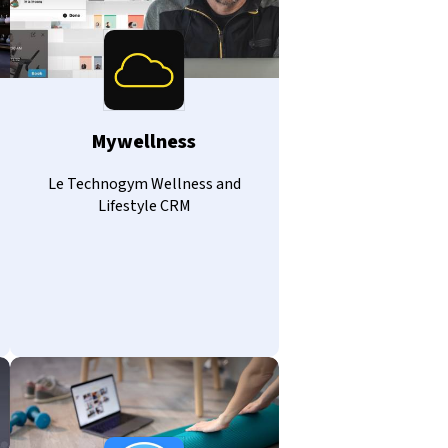
Mywellness
Le Technogym Wellness and
Lifestyle CRM