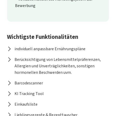
Bewerbung
Wichtigste Funktionalitäten
individuell anpassbare Ernährungspläne
Berücksichtigung von Lebensmittelpräferenzen,
Allergien und Unverträglichkeiten, sonstigen
hormonellen Beschwerden uvm.
Barcodescanner
KI Tracking Tool
Einkaufsliste
Lieblingsrezepte & Rezepttauscher