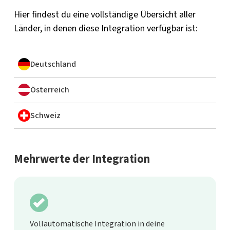
Hier findest du eine vollständige Übersicht aller
Länder, in denen diese Integration verfügbar ist:
Deutschland
Österreich
Schweiz
Mehrwerte der Integration
Vollautomatische Integration in deine