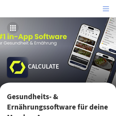
CALCULATE
Gesundheits- &
Ernährungssoftware für deine