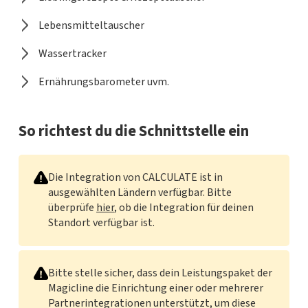
Lebensmitteltauscher
Wassertracker
Ernährungsbarometer uvm.
So richtest du die Schnittstelle ein
Die Integration von CALCULATE ist in
ausgewählten Ländern verfügbar. Bitte
überprüfe
hier
, ob die Integration für deinen
Standort verfügbar ist.
Bitte stelle sicher, dass dein Leistungspaket der
Magicline die Einrichtung einer oder mehrerer
Partnerintegrationen unterstützt, um diese