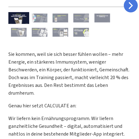
Sie kommen, weil sie sich besser fühlen wollen – mehr
Energie, ein stärkeres Immunsystem, weniger
Beschwerden, ein Körper, der funktioniert, Gemeinschaft.
Doch was im Training passiert, macht vielleicht 20 % des
Ergebnisses aus. Den Rest bestimmt das Leben
drumherum.
Genau hier setzt CALCULATE an:
Wir liefern kein Ernährungsprogramm. Wir liefern
ganzheitliche Gesundheit – digital, automatisiert und
nahtlos in deine bestehende Mitglieder-App integriert.