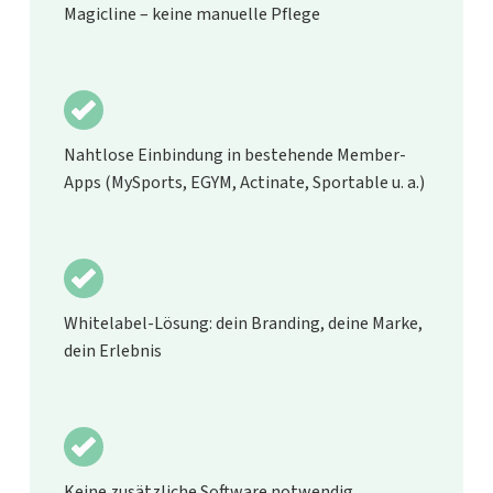
Magicline – keine manuelle Pflege
Nahtlose Einbindung in bestehende Member-
Apps (MySports, EGYM, Actinate, Sportable u. a.)
Whitelabel-Lösung: dein Branding, deine Marke,
dein Erlebnis
Keine zusätzliche Software notwendig