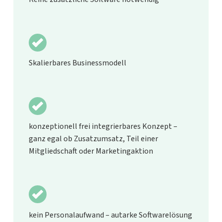
Skalierbares Businessmodell
konzeptionell frei integrierbares Konzept –
ganz egal ob Zusatzumsatz, Teil einer
Mitgliedschaft oder Marketingaktion
kein Personalaufwand – autarke Softwarelösung