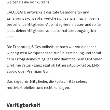
weiter als die Konkurrenz.
CALCULATE entwickelt digitale Gesundheits- und
Ernährungskonzepte, welche sich ganz einfach in deine
bestehende Mitglieder-App integrieren lassen und so für
jedes deiner Mitglieder voll automatisiert zugänglich
sind.
Die Ernährung & Gesundheit ist nach wie vor einer der
wichtigsten Komponenten zur Zielerreichung und damit
dem Erfolg deines Mitglieds und damit deinem Customer
Lifetime Value - ganz egal ob Fitnessstudio-Kette, EMS
Studio oder Premium Gym.
Das Ergebnis: Mitglieder, die Fortschritte sehen,
motiviert bleiben und nicht kündigen.
Verfügbarkeit