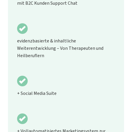
mit B2C Kunden Support Chat
evidenzbasierte & inhaltliche
Weiterentwicklung – Von Therapeuten und
Heilberuflern
+ Social Media Suite
+ Vollautomatisiertes Marketingsystem zur