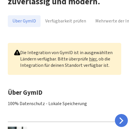
zuverlässig und modern.
Über GymID
Verfügbarkeit prüfen
Mehrwerte der I
GymID
Die Integration von GymID ist in ausgewählten
Ländern verfügbar. Bitte überprüfe
hier
, ob die
Integration für deinen Standort verfügbar ist.
Über GymID
100% Datenschutz - Lokale Speicherung