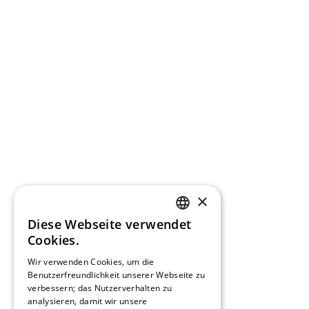
×
Diese Webseite verwendet
GERMAN
Cookies.
FRENCH
Wir verwenden Cookies, um die
Benutzerfreundlichkeit unserer Webseite zu
verbessern; das Nutzerverhalten zu
SPANISH
analysieren, damit wir unsere