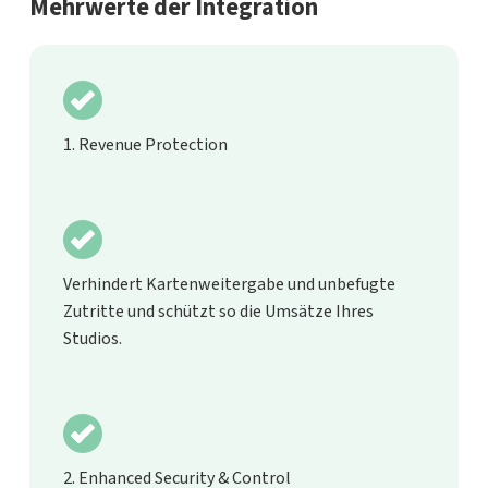
Mehrwerte der Integration
1. Revenue Protection
Verhindert Kartenweitergabe und unbefugte
Zutritte und schützt so die Umsätze Ihres
Studios.
2. Enhanced Security & Control