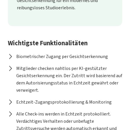
Gesichtserkennung für ein modernes und
reibungsloses Studioerlebnis.
Wichtigste Funktionalitäten
Biometrischer Zugang per Gesichtserkennung
Mitglieder checken nahtlos per KI-gestützter
Gesichtserkennung ein. Der Zutritt wird basierend auf
dem Autorisierungsstatus in Echtzeit gewährt oder
verweigert.
Echtzeit-Zugangsprotokollierung & Monitoring
Alle Check-ins werden in Echtzeit protokolliert.
Verdächtiges Verhalten oder unbefugte
Zutrittsversuche werden automatisch erkannt und