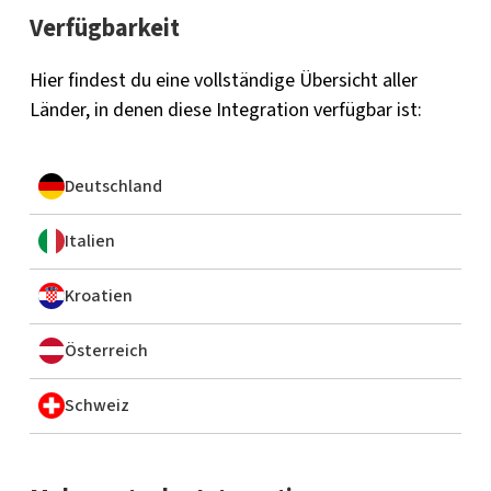
Verfügbarkeit
Hier findest du eine vollständige Übersicht aller
Länder, in denen diese Integration verfügbar ist:
Deutschland
Italien
Kroatien
Österreich
Schweiz