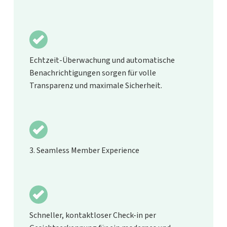
Echtzeit-Überwachung und automatische
Benachrichtigungen sorgen für volle
Transparenz und maximale Sicherheit.
3. Seamless Member Experience
Schneller, kontaktloser Check-in per