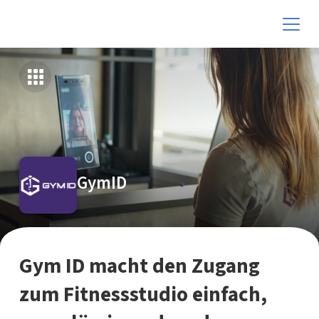
GymID
Gym ID macht den Zugang
zum Fitnessstudio einfach,