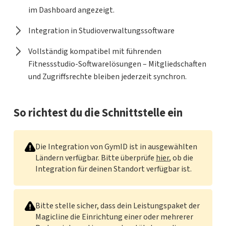
im Dashboard angezeigt.
Integration in Studioverwaltungssoftware
Vollständig kompatibel mit führenden
Fitnessstudio-Softwarelösungen – Mitgliedschaften
und Zugriffsrechte bleiben jederzeit synchron.
So richtest du die Schnittstelle ein
Die Integration von GymID ist in ausgewählten
Ländern verfügbar. Bitte überprüfe
hier
, ob die
Integration für deinen Standort verfügbar ist.
Bitte stelle sicher, dass dein Leistungspaket der
Magicline die Einrichtung einer oder mehrerer