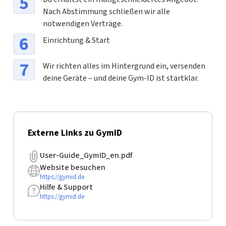
Nach Abstimmung schließen wir alle
notwendigen Verträge.
Einrichtung & Start
Wir richten alles im Hintergrund ein, versenden
deine Geräte – und deine Gym-ID ist startklar.
Externe Links zu GymID
User-Guide_GymID_en.pdf
Website besuchen
https://gymid.de
Hilfe & Support
https://gymid.de