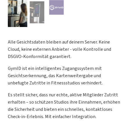
Alle Gesichtsdaten bleiben auf deinem Server. Keine
Cloud, keine externen Anbieter - volle Kontrolle und
DSGVO-Konformität garantiert.
GymID ist ein intelligentes Zugangssystem mit
Gesichtserkennung, das Kartenweitergabe und
unbefugte Zutritte in Fitnessstudios verhindert.
Es stellt sicher, dass nur echte, aktive Mitglieder Zutritt
erhalten – so schützen Studios ihre Einnahmen, erhöhen
die Sicherheit und bieten ein schnelles, kontaktloses
Check-in-Erlebnis. Mit einfacher Integration.