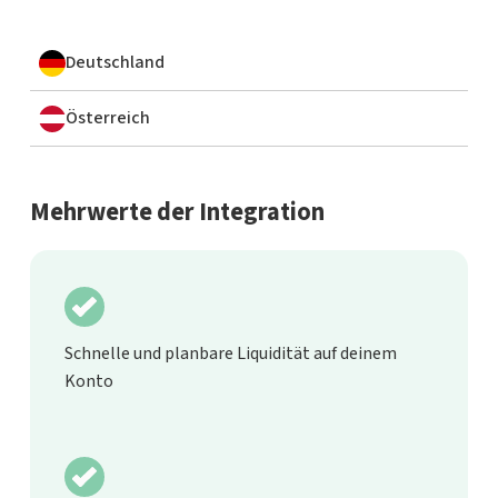
Deutschland
Österreich
Mehrwerte der Integration
Schnelle und planbare Liquidität auf deinem
Konto