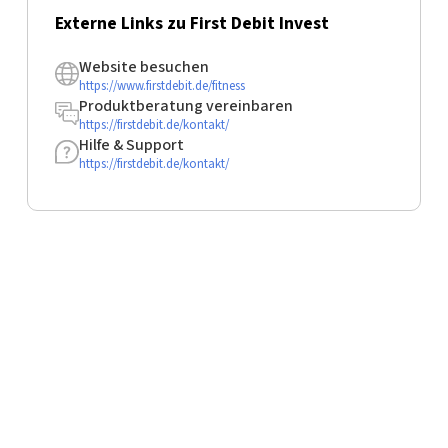
Externe Links zu First Debit Invest
Website besuchen
https://www.firstdebit.de/fitness
Produktberatung vereinbaren
https://firstdebit.de/kontakt/
Hilfe & Support
https://firstdebit.de/kontakt/