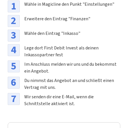
Wähle in Magicline den Punkt "Einstellungen"
Erweitere den Eintrag "Finanzen"
Wähle den Eintrag "Inkasso"
Lege dort First Debit Invest als deinen
Inkassopartner fest
Im Anschluss melden wir uns und du bekommst
ein Angebot.
Du nimmst das Angebot an und schließt einen
Vertrag mit uns.
Wir senden dir eine E-Mail, wenn die
Schnittstelle aktiviert ist.