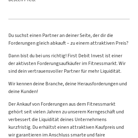
Du suchst einen Partner an deiner Seite, der dir die
Forderungen gleich abkauft – zu einem attraktiven Preis?
Dann bist du bei uns richtig! First Debit Invest ist einer
der aktivsten Forderungsaufkäufer im Fitnessmarkt. Wir
sind dein vertrauensvoller Partner für mehr Liquidität.
Wir kennen deine Branche, deine Herausforderungen und
deine Kunden!
Der Ankauf von Forderungen aus dem Fitnessmarkt
gehört seit vielen Jahren zu unserem Kerngeschäft und
verbessert die Liquidität deines Unternehmens
kurzfristig. Du erhältst einen attraktiven Kaufpreis und
wir garantieren im Anschluss smarte und faire