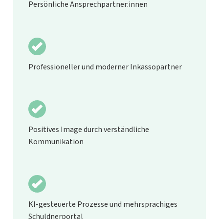
Persönliche Ansprechpartner:innen
Professioneller und moderner Inkassopartner
Positives Image durch verständliche
Kommunikation
KI-gesteuerte Prozesse und mehrsprachiges
Schuldnerportal