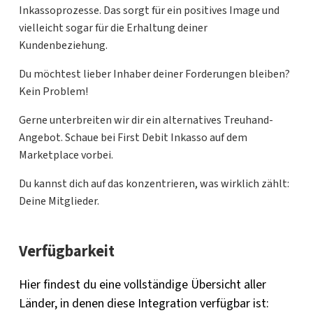
Inkassoprozesse. Das sorgt für ein positives Image und
vielleicht sogar für die Erhaltung deiner
Kundenbeziehung.
Du möchtest lieber Inhaber deiner Forderungen bleiben?
Kein Problem!
Gerne unterbreiten wir dir ein alternatives Treuhand-
Angebot. Schaue bei First Debit Inkasso auf dem
Marketplace vorbei.
Du kannst dich auf das konzentrieren, was wirklich zählt:
Deine Mitglieder.
Verfügbarkeit
Hier findest du eine vollständige Übersicht aller
Länder, in denen diese Integration verfügbar ist: