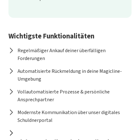
Wichtigste Funktionalitäten
Regelmäßiger Ankauf deiner überfälligen
Forderungen
Automatisierte Rückmeldung in deine Magicline-
Umgebung
Vollautomatisierte Prozesse & persönliche
Ansprechpartner
Modernste Kommunikation über unser digitales
Schuldnerportal