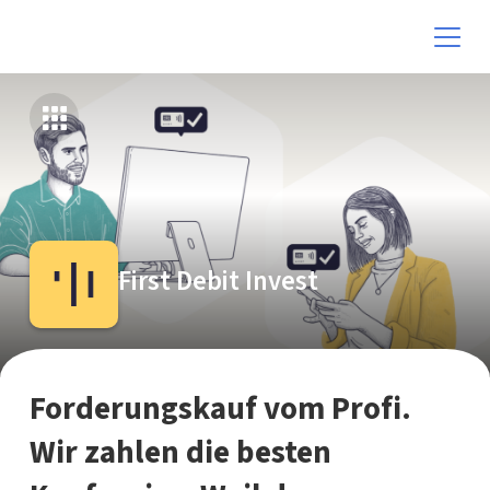
First Debit Invest
Forderungskauf vom Profi.
Wir zahlen die besten