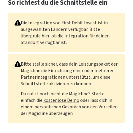
So richtest du die Schnittstelle ein
Die Integration von First Debit Invest ist in
ausgewählten Ländern verfügbar. Bitte
überprüfe
hier
, ob die Integration für deinen
Standort verfügbar ist.
Bitte stelle sicher, dass dein Leistungspaket der
Magicline die Einrichtung einer oder mehrerer
Partnerintegrationen unterstützt, um diese
Schnittstelle aktivieren zu können.
Du nutzt noch nicht die Magicline? Starte
einfach die
kostenlose Demo
oder lass dich in
einem
persönlichen Gespräch
von den Vorteilen
der Magicline überzeugen.