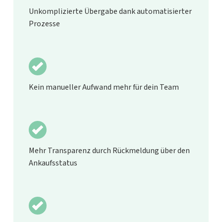
Unkomplizierte Übergabe dank automatisierter
Prozesse
Kein manueller Aufwand mehr für dein Team
Mehr Transparenz durch Rückmeldung über den
Ankaufsstatus