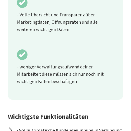
- Volle Übersicht und Transparenz über
Marketingdaten, Öffnungsraten und alle
weiteren wichtigen Daten
- weniger Verwaltungsaufwand deiner
Mitarbeiter: diese müssen sich nur noch mit
wichtigen Fällen beschäftigen
Wichtigste Funktionalitäten
- Vollautomatische Kundengewinnung in Verbindung