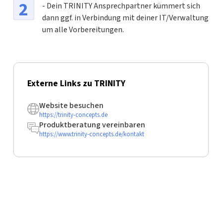
- Dein TRINITY Ansprechpartner kümmert sich
dann ggf. in Verbindung mit deiner IT/Verwaltung
um alle Vorbereitungen.
Externe Links zu TRINITY
Website besuchen
https://trinity-concepts.de
Produktberatung vereinbaren
https://www.trinity-concepts.de/kontakt