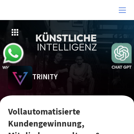
TRINITY
Vollautomatisierte
Kundengewinnung,