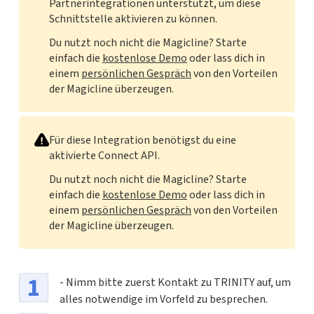
Partnerintegrationen unterstützt, um diese
Schnittstelle aktivieren zu können.
Du nutzt noch nicht die Magicline? Starte
einfach die
kostenlose Demo
oder lass dich in
einem
persönlichen Gespräch
von den Vorteilen
der Magicline überzeugen.
Für diese Integration benötigst du eine
aktivierte Connect API.
Du nutzt noch nicht die Magicline? Starte
einfach die
kostenlose Demo
oder lass dich in
einem
persönlichen Gespräch
von den Vorteilen
der Magicline überzeugen.
- Nimm bitte zuerst Kontakt zu TRINITY auf, um
alles notwendige im Vorfeld zu besprechen.