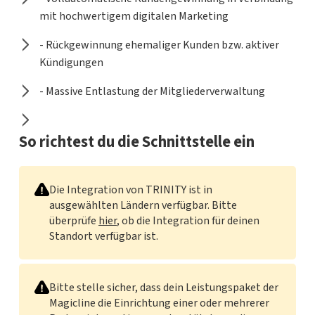
mit hochwertigem digitalen Marketing
- Rückgewinnung ehemaliger Kunden bzw. aktiver
Kündigungen
- Massive Entlastung der Mitgliederverwaltung
So richtest du die Schnittstelle ein
Die Integration von TRINITY ist in
ausgewählten Ländern verfügbar. Bitte
überprüfe
hier
, ob die Integration für deinen
Standort verfügbar ist.
Bitte stelle sicher, dass dein Leistungspaket der
Magicline die Einrichtung einer oder mehrerer