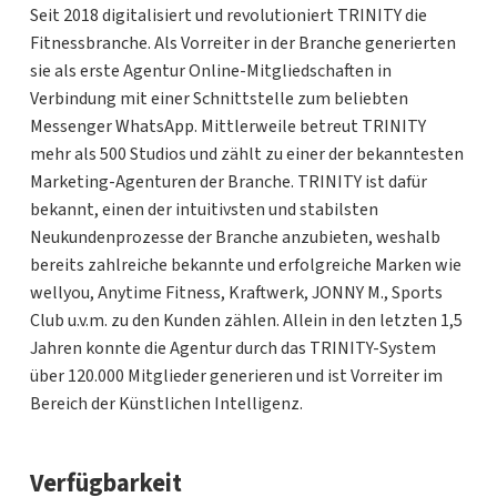
Seit 2018 digitalisiert und revolutioniert TRINITY die
Fitnessbranche. Als Vorreiter in der Branche generierten
sie als erste Agentur Online-Mitgliedschaften in
Verbindung mit einer Schnittstelle zum beliebten
Messenger WhatsApp. Mittlerweile betreut TRINITY
mehr als 500 Studios und zählt zu einer der bekanntesten
Marketing-Agenturen der Branche. TRINITY ist dafür
bekannt, einen der intuitivsten und stabilsten
Neukundenprozesse der Branche anzubieten, weshalb
bereits zahlreiche bekannte und erfolgreiche Marken wie
wellyou, Anytime Fitness, Kraftwerk, JONNY M., Sports
Club u.v.m. zu den Kunden zählen. Allein in den letzten 1,5
Jahren konnte die Agentur durch das TRINITY-System
über 120.000 Mitglieder generieren und ist Vorreiter im
Bereich der Künstlichen Intelligenz.
Verfügbarkeit