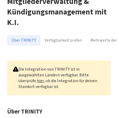
Mitgliederverwaltung &
Kündigungsmanagement mit
K.I.
Über TRINITY
Verfügbarkeit prüfen
Mehrwerte der 
TRINITY
Die Integration von TRINITY ist in
ausgewählten Ländern verfügbar. Bitte
überprüfe
hier
, ob die Integration für deinen
Standort verfügbar ist.
Über TRINITY