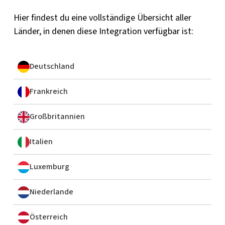
Hier findest du eine vollständige Übersicht aller
Länder, in denen diese Integration verfügbar ist:
Deutschland
Frankreich
Großbritannien
Italien
Luxemburg
Niederlande
Österreich