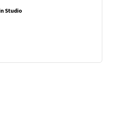
in Studio