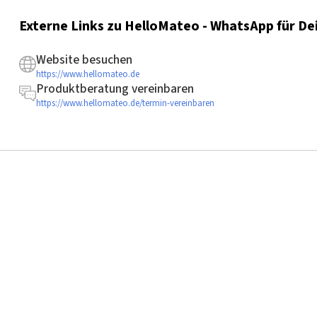
Externe Links zu HelloMateo - WhatsApp für De
Website besuchen
https://www.hellomateo.de
Produktberatung vereinbaren
https://www.hellomateo.de/termin-vereinbaren