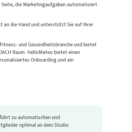
 Seite, die Marketingaufgaben automatisiert
an die Hand und unterstützt Sie auf Ihrer
Fitness- und Gesundheitsbranche und bietet
 DACH Raum. HelloMateo bietet einen
sonalisiertes Onboarding und ein
 führt zu automatischen und
tglieder optimal an dein Studio