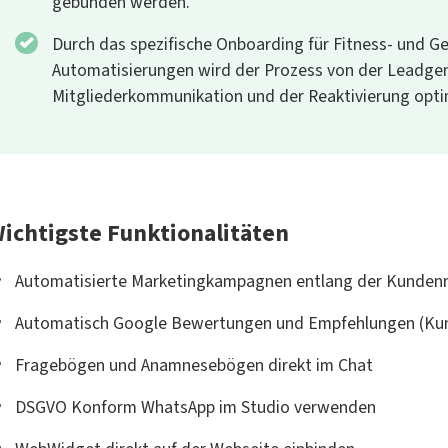
gebunden werden.
Durch das spezifische Onboarding für Fitness- und G
Automatisierungen wird der Prozess von der Leadgen
Mitgliederkommunikation und der Reaktivierung opti
ichtigste Funktionalitäten
Automatisierte Marketingkampagnen entlang der Kundenr
Automatisch Google Bewertungen und Empfehlungen (K
Fragebögen und Anamnesebögen direkt im Chat
DSGVO Konform WhatsApp im Studio verwenden