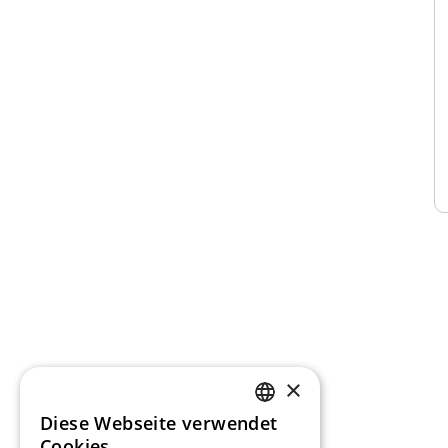
×
Diese Webseite verwendet
GERMAN
Cookies.