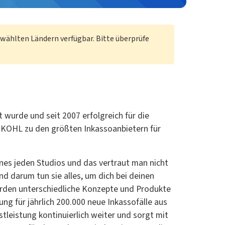
wählten Ländern verfügbar. Bitte überprüfe
wurde und seit 2007 erfolgreich für die
t KOHL zu den größten Inkassoanbietern für
eines jeden Studios und das vertraut man nicht
d darum tun sie alles, um dich bei deinen
urden unterschiedliche Konzepte und Produkte
ng für jährlich 200.000 neue Inkassofälle aus
tleistung kontinuierlich weiter und sorgt mit