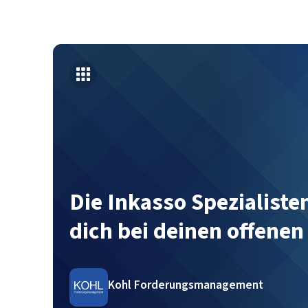
Die Inkasso Spezialiste
dich bei deinen offene
Kohl Forderungsmanagement
Kohl Forderungsmanagement