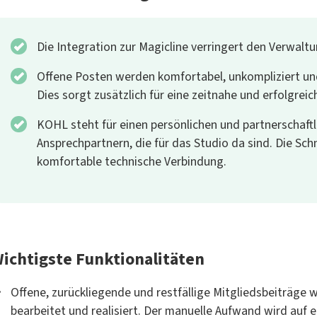
Die Integration zur Magicline verringert den Verwal
Offene Posten werden komfortabel, unkompliziert u
Dies sorgt zusätzlich für eine zeitnahe und erfolgrei
KOHL steht für einen persönlichen und partnerschaftl
Ansprechpartnern, die für das Studio da sind. Die Sch
komfortable technische Verbindung.
ichtigste Funktionalitäten
Offene, zurückliegende und restfällige Mitgliedsbeiträge
bearbeitet und realisiert. Der manuelle Aufwand wird auf 