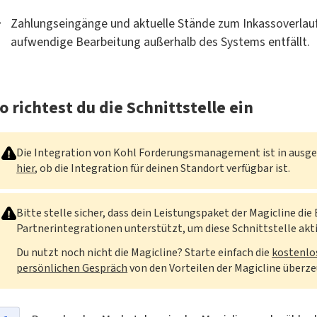
Zahlungseingänge und aktuelle Stände zum Inkassoverla
aufwendige Bearbeitung außerhalb des Systems entfällt.
o richtest du die Schnittstelle ein
Die Integration von Kohl Forderungsmanagement ist in ausge
hier
, ob die Integration für deinen Standort verfügbar ist.
Bitte stelle sicher, dass dein Leistungspaket der Magicline di
Partnerintegrationen unterstützt, um diese Schnittstelle akt
Du nutzt noch nicht die Magicline? Starte einfach die
kostenl
persönlichen Gespräch
von den Vorteilen der Magicline überz