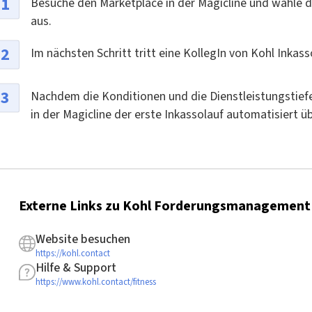
Besuche den Marketplace in der Magicline und wähle 
aus.
Im nächsten Schritt tritt eine KollegIn von Kohl Inkass
Nachdem die Konditionen und die Dienstleistungstief
in der Magicline der erste Inkassolauf automatisiert 
Externe Links zu Kohl Forderungsmanagement
Website besuchen
https://kohl.contact
Hilfe & Support
https://www.kohl.contact/fitness