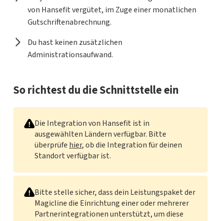
von Hansefit vergütet, im Zuge einer monatlichen
Gutschriftenabrechnung.
Du hast keinen zusätzlichen
Administrationsaufwand.
So richtest du die Schnittstelle ein
Die Integration von Hansefit ist in
ausgewählten Ländern verfügbar. Bitte
überprüfe
hier
, ob die Integration für deinen
Standort verfügbar ist.
Bitte stelle sicher, dass dein Leistungspaket der
Magicline die Einrichtung einer oder mehrerer
Partnerintegrationen unterstützt, um diese