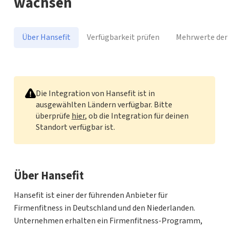
wachsen
Über Hansefit
Verfügbarkeit prüfen
Mehrwerte der 
Hansefit
Die Integration von Hansefit ist in
ausgewählten Ländern verfügbar. Bitte
überprüfe
hier
, ob die Integration für deinen
Standort verfügbar ist.
Über Hansefit
Hansefit ist einer der führenden Anbieter für
Firmenfitness in Deutschland und den Niederlanden.
Unternehmen erhalten ein Firmenfitness-Programm,