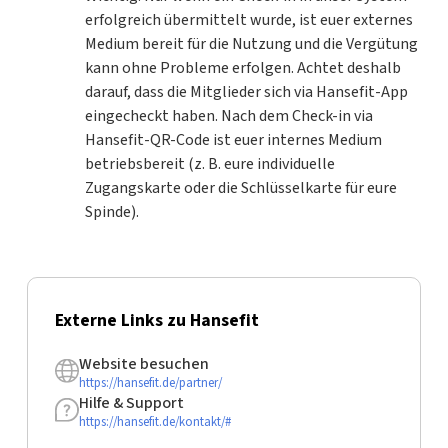
erfolgreich übermittelt wurde, ist euer externes
Medium bereit für die Nutzung und die Vergütung
kann ohne Probleme erfolgen. Achtet deshalb
darauf, dass die Mitglieder sich via Hansefit-App
eingecheckt haben. Nach dem Check-in via
Hansefit-QR-Code ist euer internes Medium
betriebsbereit (z. B. eure individuelle
Zugangskarte oder die Schlüsselkarte für eure
Spinde).
Externe Links zu Hansefit
Website besuchen
https://hansefit.de/partner/
Hilfe & Support
https://hansefit.de/kontakt/#