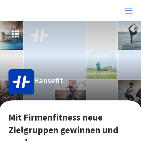
Hansefit
Mit Firmenfitness neue
Zielgruppen gewinnen und