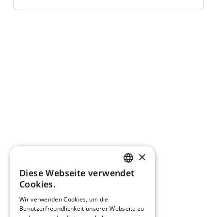
×
Diese Webseite verwendet
GERMAN
Cookies.
FRENCH
Wir verwenden Cookies, um die
Benutzerfreundlichkeit unserer Webseite zu