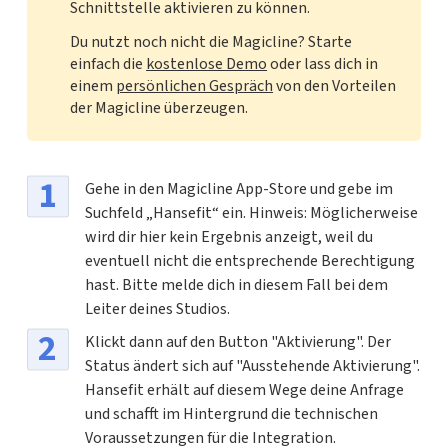
Schnittstelle aktivieren zu können.
Du nutzt noch nicht die Magicline? Starte
einfach die
kostenlose Demo
oder lass dich in
einem
persönlichen Gespräch
von den Vorteilen
der Magicline überzeugen.
Gehe in den Magicline App-Store und gebe im
Suchfeld „Hansefit“ ein. Hinweis: Möglicherweise
wird dir hier kein Ergebnis anzeigt, weil du
eventuell nicht die entsprechende Berechtigung
hast. Bitte melde dich in diesem Fall bei dem
Leiter deines Studios.
Klickt dann auf den Button "Aktivierung". Der
Status ändert sich auf "Ausstehende Aktivierung".
Hansefit erhält auf diesem Wege deine Anfrage
und schafft im Hintergrund die technischen
Voraussetzungen für die Integration.