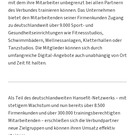
mit dem ihre Mitarbeiter unbegrenzt bei allen Partnern
des Verbundes trainieren können. Das Unternehmen
bietet den Mitarbeitenden seiner Firmenkunden Zugang
zu deutschlandweit über 9.000 Sport- und
Gesundheitseinrichtungen wie Fitnessstudios,
Schwimmbädern, Wellnessanlagen, Kletterhallen oder
Tanzstudios. Die Mitglieder können sich durch
umfangreiche Digital-Angebote auch unabhängig von Ort
und Zeit fit halten.
Als Teil des deutschlandweiten Hansefit-Netzwerks – mit
stetigem Wachstum und nun bereits über 8.500
Firmenkunden und über 300.000 trainingsberechtigten
Mitarbeitenden – erschließen sich die Verbundpartner
neue Zielgruppen und können ihren Umsatz effektiv