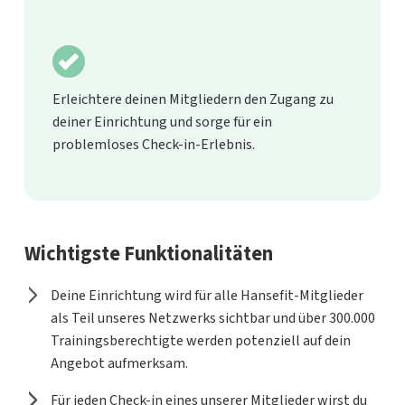
Erleichtere deinen Mitgliedern den Zugang zu
deiner Einrichtung und sorge für ein
problemloses Check-in-Erlebnis.
Wichtigste Funktionalitäten
Deine Einrichtung wird für alle Hansefit-Mitglieder
als Teil unseres Netzwerks sichtbar und über 300.000
Trainingsberechtigte werden potenziell auf dein
Angebot aufmerksam.
Für jeden Check-in eines unserer Mitglieder wirst du