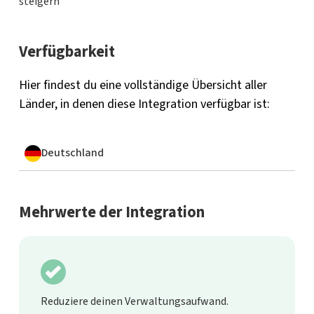
steigern
Verfügbarkeit
Hier findest du eine vollständige Übersicht aller
Länder, in denen diese Integration verfügbar ist:
Deutschland
Mehrwerte der Integration
Reduziere deinen Verwaltungsaufwand.