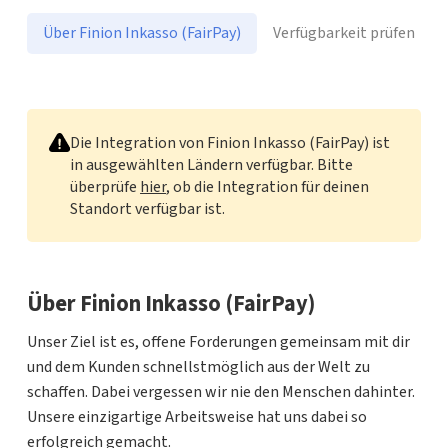
Über Finion Inkasso (FairPay)
Verfügbarkeit prüfen
Finion Inkasso (FairPay)
Die Integration von Finion Inkasso (FairPay) ist
in ausgewählten Ländern verfügbar. Bitte
überprüfe
hier
, ob die Integration für deinen
Standort verfügbar ist.
Über Finion Inkasso (FairPay)
Unser Ziel ist es, offene Forderungen gemeinsam mit dir
und dem Kunden schnellstmöglich aus der Welt zu
schaffen. Dabei vergessen wir nie den Menschen dahinter.
Unsere einzigartige Arbeitsweise hat uns dabei so
erfolgreich gemacht.