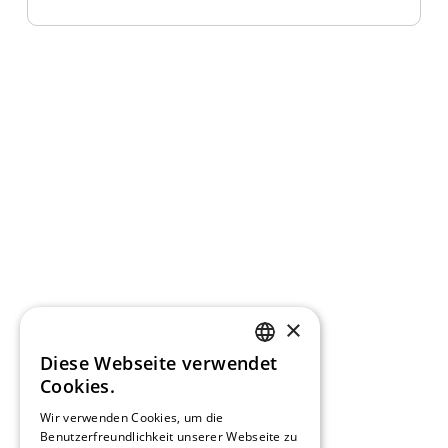
×
Diese Webseite verwendet
GERMAN
Cookies.
FRENCH
Wir verwenden Cookies, um die
Benutzerfreundlichkeit unserer Webseite zu