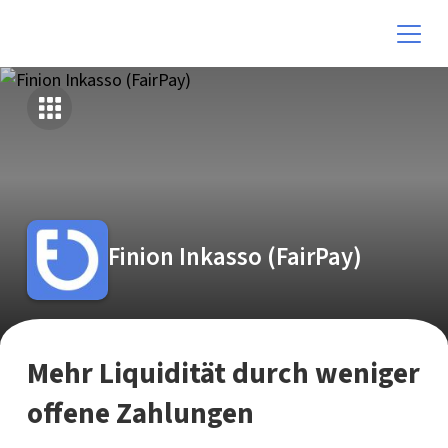
Finion Inkasso (FairPay)
Mehr Liquidität durch weniger
offene Zahlungen