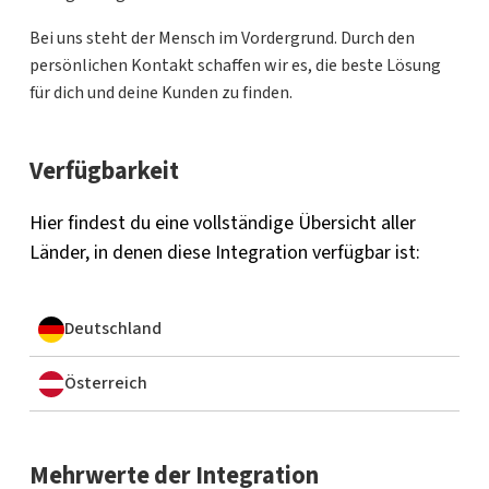
Bei uns steht der Mensch im Vordergrund. Durch den
persönlichen Kontakt schaffen wir es, die beste Lösung
für dich und deine Kunden zu finden.
Verfügbarkeit
Hier findest du eine vollständige Übersicht aller
Länder, in denen diese Integration verfügbar ist:
Deutschland
Österreich
Mehrwerte der Integration