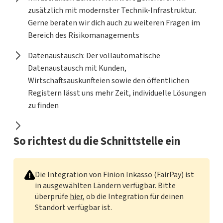
zusätzlich mit modernster Technik-Infrastruktur.
Gerne beraten wir dich auch zu weiteren Fragen im
Bereich des Risikomanagements
Datenaustausch: Der vollautomatische
Datenaustausch mit Kunden,
Wirtschaftsauskunfteien sowie den öffentlichen
Registern lässt uns mehr Zeit, individuelle Lösungen
zu finden
So richtest du die Schnittstelle ein
Die Integration von Finion Inkasso (FairPay) ist
in ausgewählten Ländern verfügbar. Bitte
überprüfe
hier
, ob die Integration für deinen
Standort verfügbar ist.