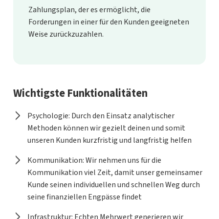
Zahlungsplan, der es ermöglicht, die
Forderungen in einer für den Kunden geeigneten
Weise zurückzuzahlen.
Wichtigste Funktionalitäten
Psychologie: Durch den Einsatz analytischer
Methoden können wir gezielt deinen und somit
unseren Kunden kurzfristig und langfristig helfen
Kommunikation: Wir nehmen uns für die
Kommunikation viel Zeit, damit unser gemeinsamer
Kunde seinen individuellen und schnellen Weg durch
seine finanziellen Engpässe findet
Infrastruktur: Echten Mehrwert generieren wir