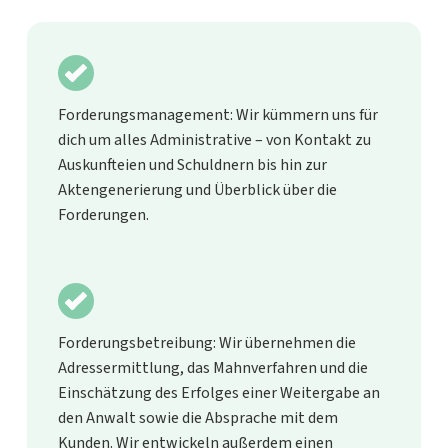
Forderungsmanagement: Wir kümmern uns für
dich um alles Administrative – von Kontakt zu
Auskunfteien und Schuldnern bis hin zur
Aktengenerierung und Überblick über die
Forderungen.
Forderungsbetreibung: Wir übernehmen die
Adressermittlung, das Mahnverfahren und die
Einschätzung des Erfolges einer Weitergabe an
den Anwalt sowie die Absprache mit dem
Kunden. Wir entwickeln außerdem einen