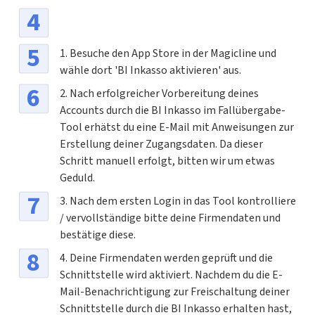
1. Besuche den App Store in der Magicline und
wähle dort 'BI Inkasso aktivieren' aus.
2. Nach erfolgreicher Vorbereitung deines
Accounts durch die BI Inkasso im Fallübergabe-
Tool erhätst du eine E-Mail mit Anweisungen zur
Erstellung deiner Zugangsdaten. Da dieser
Schritt manuell erfolgt, bitten wir um etwas
Geduld.
3. Nach dem ersten Login in das Tool kontrolliere
/ vervollständige bitte deine Firmendaten und
bestätige diese.
4. Deine Firmendaten werden geprüft und die
Schnittstelle wird aktiviert. Nachdem du die E-
Mail-Benachrichtigung zur Freischaltung deiner
Schnittstelle durch die BI Inkasso erhalten hast,