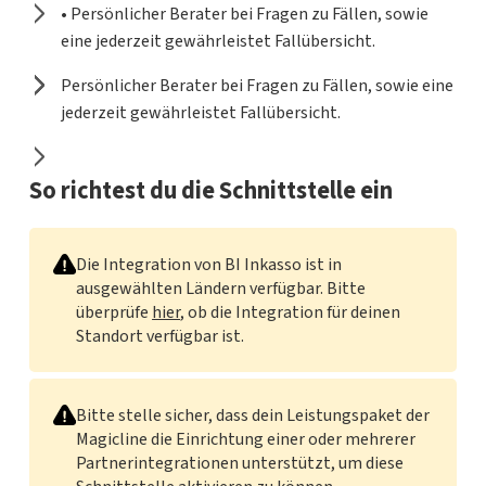
• Persönlicher Berater bei Fragen zu Fällen, sowie
eine jederzeit gewährleistet Fallübersicht.
Persönlicher Berater bei Fragen zu Fällen, sowie eine
jederzeit gewährleistet Fallübersicht.
So richtest du die Schnittstelle ein
Die Integration von BI Inkasso ist in
ausgewählten Ländern verfügbar. Bitte
überprüfe
hier
, ob die Integration für deinen
Standort verfügbar ist.
Bitte stelle sicher, dass dein Leistungspaket der
Magicline die Einrichtung einer oder mehrerer
Partnerintegrationen unterstützt, um diese