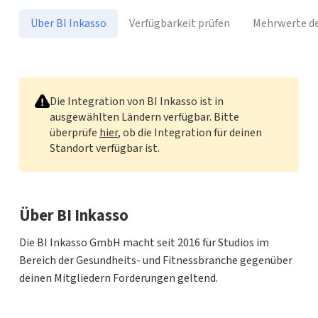
Über BI Inkasso
Verfügbarkeit prüfen
Mehrwerte de
BI Inkasso
Die Integration von BI Inkasso ist in
ausgewählten Ländern verfügbar. Bitte
überprüfe
hier
, ob die Integration für deinen
Standort verfügbar ist.
Über BI Inkasso
Die BI Inkasso GmbH macht seit 2016 für Studios im
Bereich der Gesundheits- und Fitnessbranche gegenüber
deinen Mitgliedern Forderungen geltend.