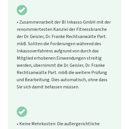
• Zusammenarbeit der BI Inkasso GmbH mit der
renommiertesten Kanzlei der Fitnessbranche
der Dr. Geisler, Dr. Franke Rechtsanwälte Part.
mbB. Sollten die Forderungen während des
Inkassoverfahrens aufgrund von durch das
Mitglied erhobenen Einwendungen streitig
werden, übernimmt die Dr. Geisler, Dr. Franke
Rechtsanwälte Part. mbB die weitere Prüfung
und Bearbeitung. Dies automatisch, ohne dass
Sie sich damit befassen müssen.
• Keine Mehrkosten: Die außergerichtliche