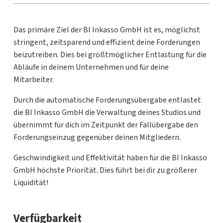
Das primäre Ziel der BI Inkasso GmbH ist es, möglichst
stringent, zeitsparend und effizient deine Forderungen
beizutreiben. Dies bei größtmöglicher Entlastung für die
Abläufe in deinem Unternehmen und für deine
Mitarbeiter.
Durch die automatische Forderungsübergabe entlastet
die BI Inkasso GmbH die Verwaltung deines Studios und
übernimmt für dich im Zeitpunkt der Fallübergabe den
Forderungseinzug gegenüber deinen Mitgliedern.
Geschwindigkeit und Effektivität haben für die BI Inkasso
GmbH höchste Priorität. Dies führt bei dir zu größerer
Liquidität!
Verfügbarkeit