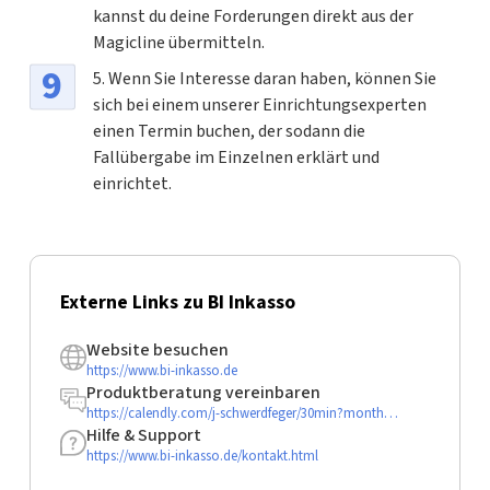
kannst du deine Forderungen direkt aus der
Magicline übermitteln.
5. Wenn Sie Interesse daran haben, können Sie
sich bei einem unserer Einrichtungsexperten
einen Termin buchen, der sodann die
Fallübergabe im Einzelnen erklärt und
einrichtet.
Externe Links zu BI Inkasso
Website besuchen
https://www.bi-inkasso.de
Produktberatung vereinbaren
https://calendly.com/j-schwerdfeger/30min?month=2024-12
Hilfe & Support
https://www.bi-inkasso.de/kontakt.html