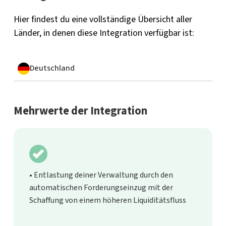
Hier findest du eine vollständige Übersicht aller
Länder, in denen diese Integration verfügbar ist:
Deutschland
Mehrwerte der Integration
• Entlastung deiner Verwaltung durch den
automatischen Forderungseinzug mit der
Schaffung von einem höheren Liquiditätsfluss