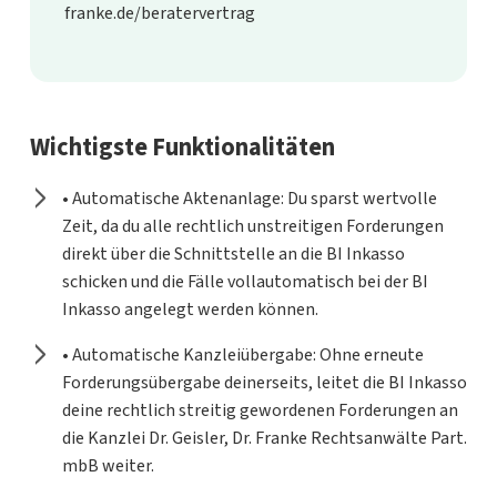
franke.de/beratervertrag
Wichtigste Funktionalitäten
• Automatische Aktenanlage: Du sparst wertvolle
Zeit, da du alle rechtlich unstreitigen Forderungen
direkt über die Schnittstelle an die BI Inkasso
schicken und die Fälle vollautomatisch bei der BI
Inkasso angelegt werden können.
• Automatische Kanzleiübergabe: Ohne erneute
Forderungsübergabe deinerseits, leitet die BI Inkasso
deine rechtlich streitig gewordenen Forderungen an
die Kanzlei Dr. Geisler, Dr. Franke Rechtsanwälte Part.
mbB weiter.