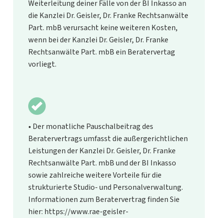
Weiterleitung deiner Fälle von der BI Inkasso an
die Kanzlei Dr. Geisler, Dr. Franke Rechtsanwälte
Part. mbB verursacht keine weiteren Kosten,
wenn bei der Kanzlei Dr. Geisler, Dr. Franke
Rechtsanwälte Part. mbB ein Beratervertag
vorliegt.
• Der monatliche Pauschalbeitrag des
Beratervertrags umfasst die außergerichtlichen
Leistungen der Kanzlei Dr. Geisler, Dr. Franke
Rechtsanwälte Part. mbB und der BI Inkasso
sowie zahlreiche weitere Vorteile für die
strukturierte Studio- und Personalverwaltung.
Informationen zum Beratervertrag finden Sie
hier: https://www.rae-geisler-