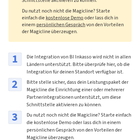
Schnittstelle aktivieren zu können.
Du nutzt noch nicht die Magicline? Starte
einfach die
kostenlose Demo
oder lass dich in
einem
persönlichen Gespräch
von den Vorteilen
der Magicline überzeugen.
Die Integration von BI Inkasso wird nicht in allen
Ländern unterstützt. Bitte überprüfe hier, ob die
Integration für deinen Standort verfügbar ist.
Bitte stelle sicher, dass dein Leistungspaket der
Magicline die Einrichtung einer oder mehrerer
Partnerintegrationen unterstützt, um diese
Schnittstelle aktivieren zu können.
Du nutzt noch nicht die Magicline? Starte einfach
die kostenlose Demo oder lass dich in einem
persönlichen Gespräch von den Vorteilen der
Magicline überzeugen.